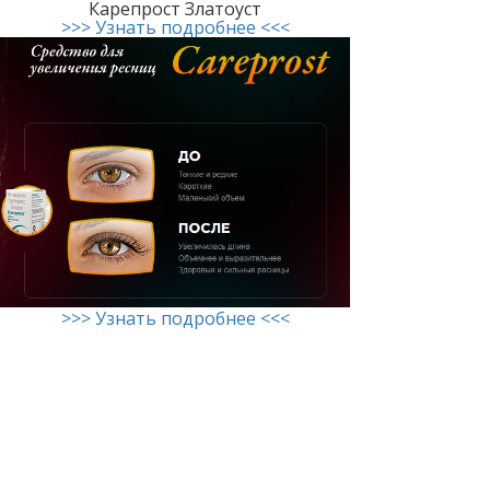
Карепрост Златоуст
>>> Узнать подробнее <<<
>>> Узнать подробнее <<<